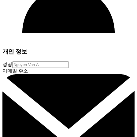
개인 정보
성명
이메일 주소