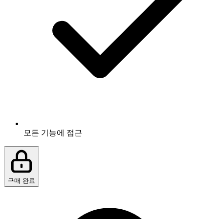
모든 기능에 접근
구매 완료