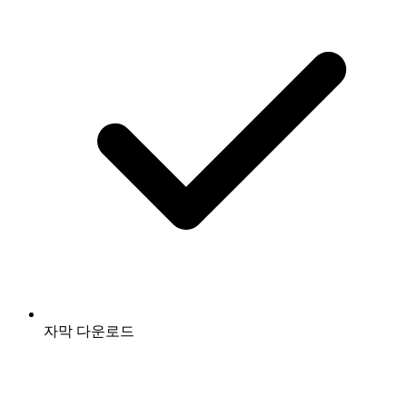
자막 다운로드