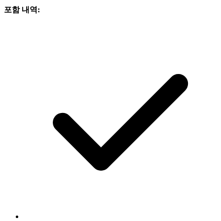
포함 내역: