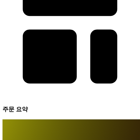
주문 요약