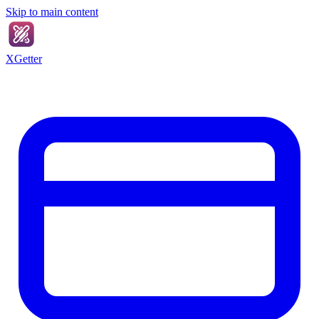
Skip to main content
XGetter