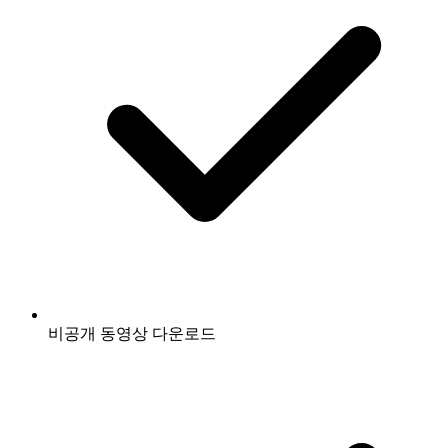
비공개 동영상 다운로드