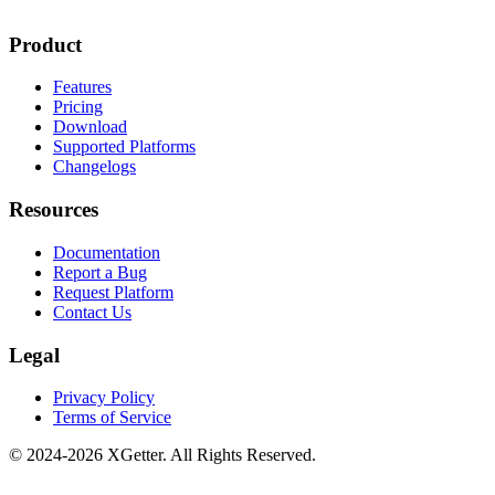
Product
Features
Pricing
Download
Supported Platforms
Changelogs
Resources
Documentation
Report a Bug
Request Platform
Contact Us
Legal
Privacy Policy
Terms of Service
© 2024-2026 XGetter. All Rights Reserved.