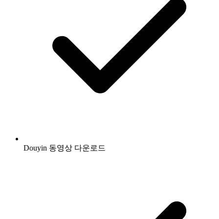
Douyin 동영상 다운로드