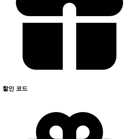
할인 코드