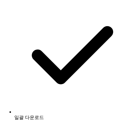
일괄 다운로드