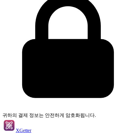
귀하의 결제 정보는 안전하게 암호화됩니다.
XGetter