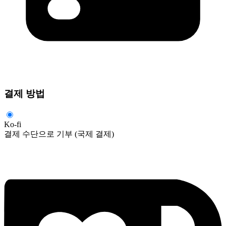
결제 방법
Ko-fi
결제 수단으로 기부 (국제 결제)