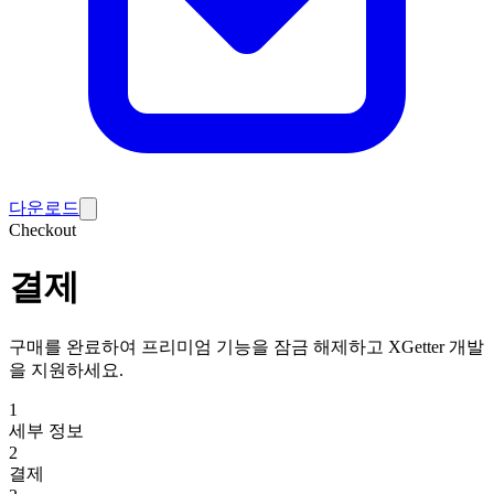
다운로드
Checkout
결제
구매를 완료하여 프리미엄 기능을 잠금 해제하고 XGetter 개발
을 지원하세요.
1
세부 정보
2
결제