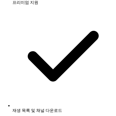
프리미엄 지원
재생 목록 및 채널 다운로드