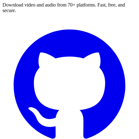
Download video and audio from 70+ platforms. Fast, free, and
secure.