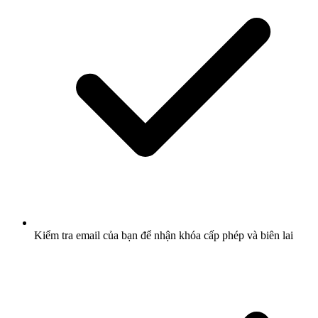
Kiểm tra email của bạn để nhận khóa cấp phép và biên lai