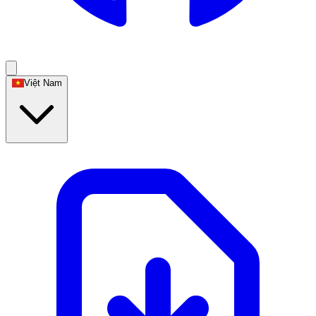
Việt Nam