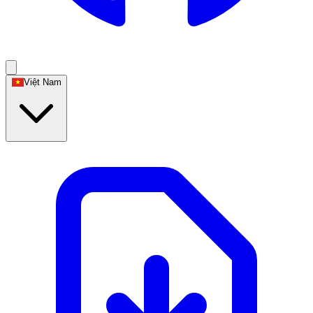
Việt Nam