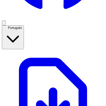
Português