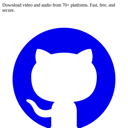
Download video and audio from 70+ platforms. Fast, free, and
secure.