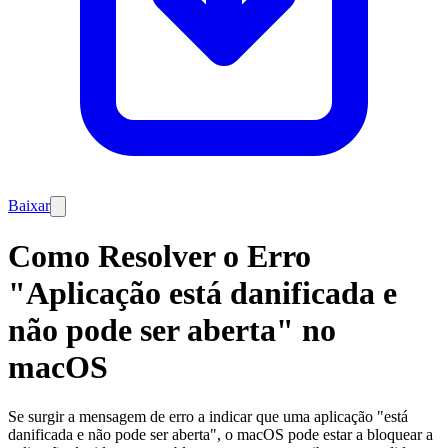
Baixar
Como Resolver o Erro
"Aplicação está danificada e
não pode ser aberta" no
macOS
Se surgir a mensagem de erro a indicar que uma aplicação "está
danificada e não pode ser aberta", o macOS pode estar a bloquear a