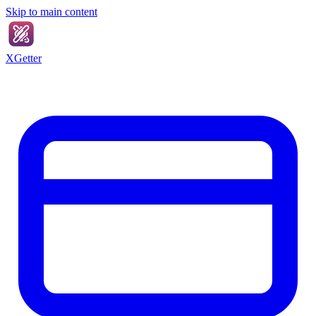
Skip to main content
XGetter