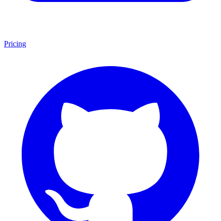
Pricing