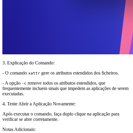
3. Explicação do Comando:
- O comando
gere os atributos estendidos dos ficheiros.
xattr
- A opção
remove todos os atributos estendidos, que
-c
frequentemente incluem sinais que impedem as aplicações de serem
executadas.
4. Tente Abrir a Aplicação Novamente:
Após executar o comando, faça duplo clique na aplicação para
verificar se abre corretamente.
Notas Adicionais: