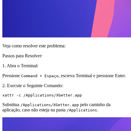
Veja como resolver este problema:
Passos para Resolver:
1. Abra o Terminal:
Pressione
, escreva Terminal e pressione Enter.
Command + Espaço
2. Execute o Seguinte Comando:
xattr -c /Applications/XGetter.app
Substitua
pelo caminho da
/Applications/XGetter.app
aplicação, caso não esteja na pasta
.
/Applications