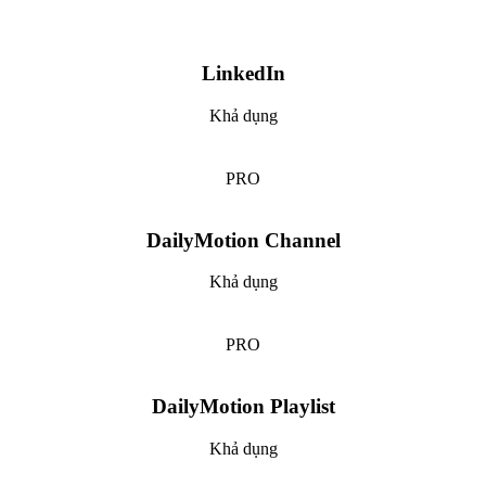
LinkedIn
Khả dụng
PRO
DailyMotion Channel
Khả dụng
PRO
DailyMotion Playlist
Khả dụng