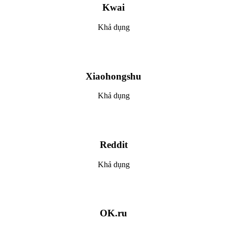
Kwai
Khả dụng
Xiaohongshu
Khả dụng
Reddit
Khả dụng
OK.ru