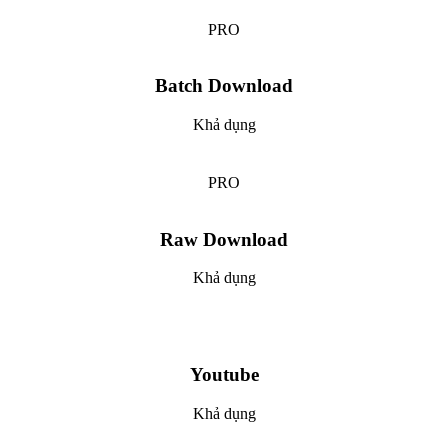
PRO
Batch Download
Khả dụng
PRO
Raw Download
Khả dụng
Youtube
Khả dụng