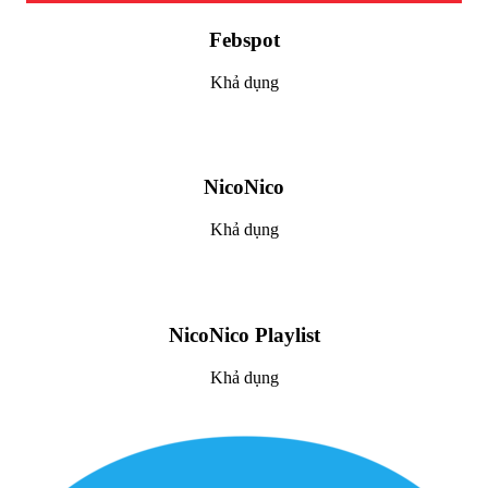
Febspot
Khả dụng
NicoNico
Khả dụng
NicoNico Playlist
Khả dụng