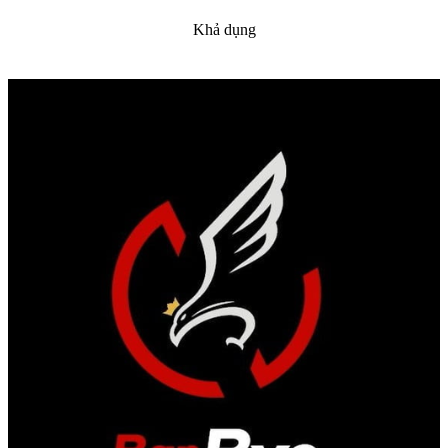
Khả dụng