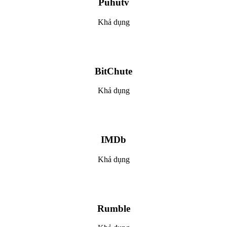
Puhutv
Khả dụng
BitChute
Khả dụng
IMDb
Khả dụng
Rumble