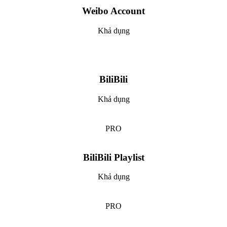
Weibo Account
Khả dụng
BiliBili
Khả dụng
PRO
BiliBili Playlist
Khả dụng
PRO