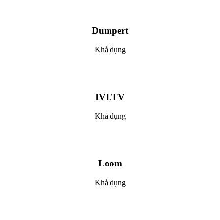
Dumpert
Khả dụng
IVI.TV
Khả dụng
Loom
Khả dụng