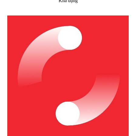
Khả dụng