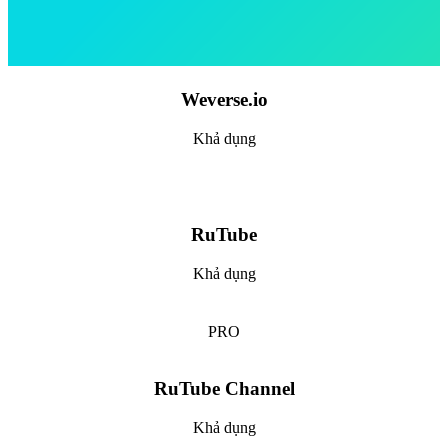
Weverse.io
Khả dụng
RuTube
Khả dụng
PRO
RuTube Channel
Khả dụng