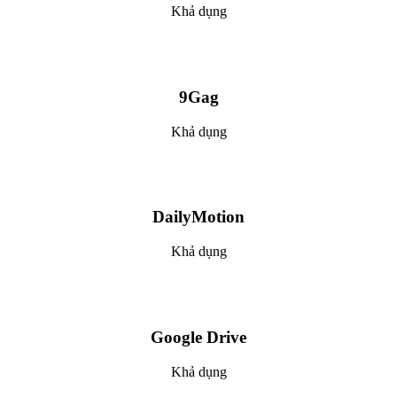
Khả dụng
9Gag
Khả dụng
DailyMotion
Khả dụng
Google Drive
Khả dụng