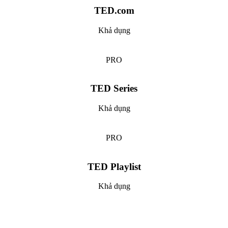
TED.com
Khả dụng
PRO
TED Series
Khả dụng
PRO
TED Playlist
Khả dụng