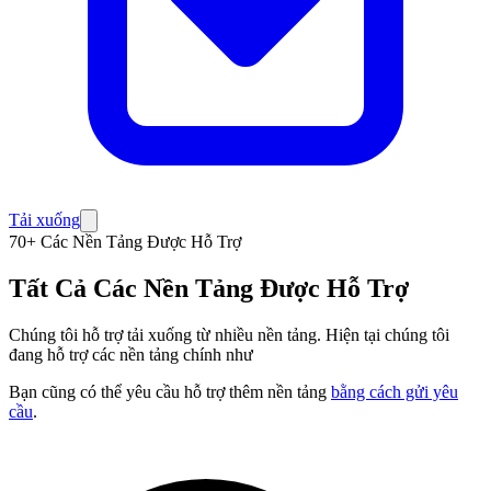
Tải xuống
70+ Các Nền Tảng Được Hỗ Trợ
Tất Cả Các Nền Tảng Được Hỗ Trợ
Chúng tôi hỗ trợ tải xuống từ nhiều nền tảng. Hiện tại chúng tôi
đang hỗ trợ các nền tảng chính như
Bạn cũng có thể yêu cầu hỗ trợ thêm nền tảng
bằng cách gửi yêu
cầu
.