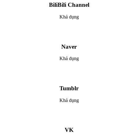
BiliBili Channel
Khả dụng
Naver
Khả dụng
Tumblr
Khả dụng
VK