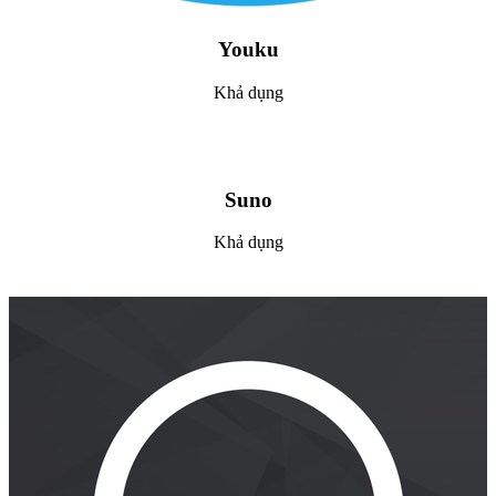
Youku
Khả dụng
Suno
Khả dụng