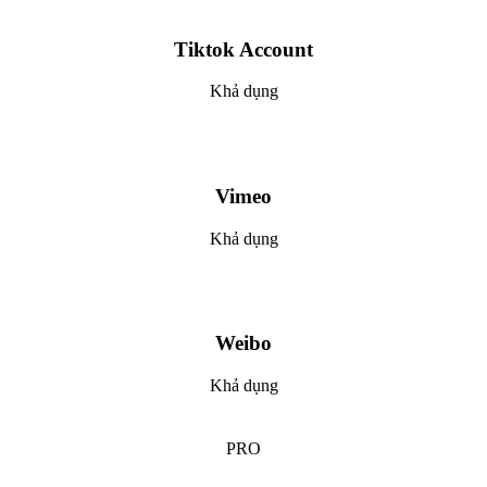
Tiktok Account
Khả dụng
Vimeo
Khả dụng
Weibo
Khả dụng
PRO