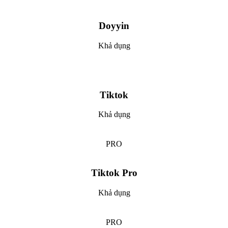
Doyyin
Khả dụng
Tiktok
Khả dụng
PRO
Tiktok Pro
Khả dụng
PRO