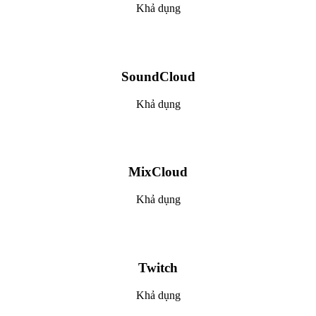
Khả dụng
SoundCloud
Khả dụng
MixCloud
Khả dụng
Twitch
Khả dụng