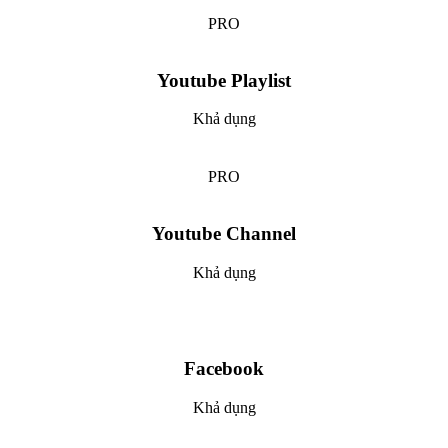
PRO
Youtube Playlist
Khả dụng
PRO
Youtube Channel
Khả dụng
Facebook
Khả dụng