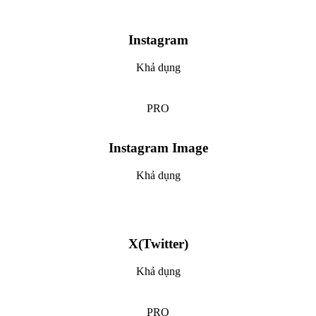
Instagram
Khả dụng
PRO
Instagram Image
Khả dụng
X(Twitter)
Khả dụng
PRO