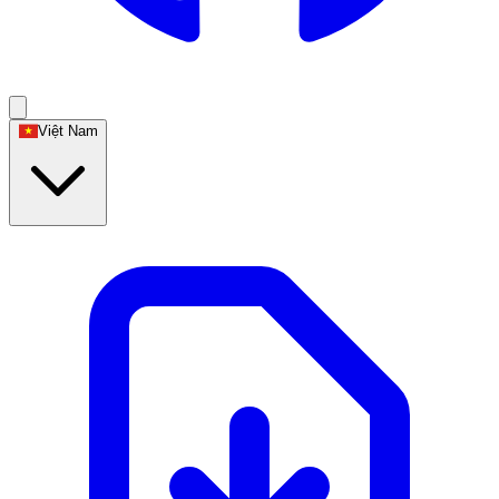
Việt Nam